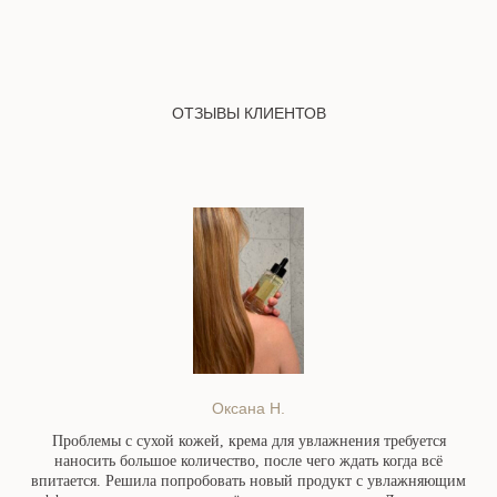
ОТЗЫВЫ КЛИЕНТОВ
Оксана Н.
Проблемы с сухой кожей, крема для увлажнения требуется
наносить большое количество, после чего ждать когда всё
впитается. Решила попробовать новый продукт с увлажняющим