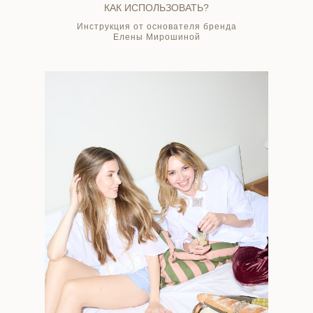
КАК ИСПОЛЬЗОВАТЬ?
Инструкция от основателя бренда
Елены Мирошиной