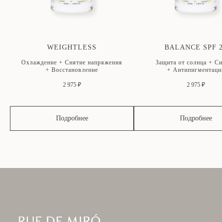
WEIGHTLESS
BALANCE SPF 
Охлаждение + Снятие напряжения
Защита от солнца + С
+ Восстановление
+ Антипигментаци
2 975 ₽
2 975 ₽
Подробнее
Подробнее