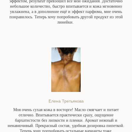
эффектом, результат превзошёл все мои ожидания. Достаточно
небольшое количество, быстро впитывается и кожа мгновенно
увлажнена, а в дополнение ещё и эффект парфюма, мне очень
понравилось. Теперь хочу попробовать другой продукт из этой
линейки.
Елена Третьякова
Моя очень сухая кожа в восторге! Масло смягчает и питает
отлично. Впитывается практически сразу, ощущение
бархатистости без липкости и пленки. Аромат нежный и
ненавязчивый. Прекрасный состав, удобная дозировка пипеткой.
Теперь хочу попробовать остальные варианты тоже