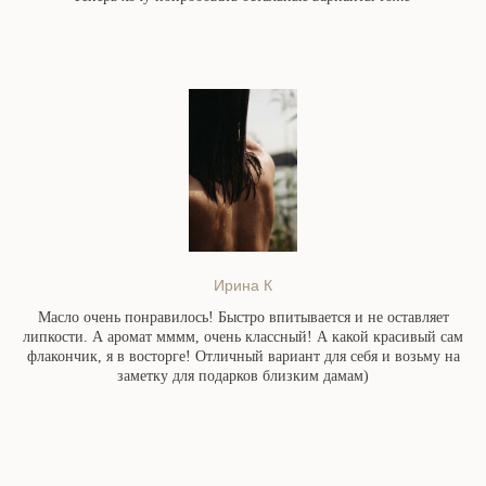
Ирина К
Масло очень понравилось! Быстро впитывается и не оставляет
липкости. А аромат мммм, очень классный! А какой красивый сам
флакончик, я в восторге! Отличный вариант для себя и возьму на
заметку для подарков близким дамам)