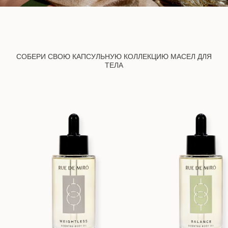
СОБЕРИ СВОЮ КАПСУЛЬНУЮ КОЛЛЕКЦИЮ МАСЕЛ ДЛЯ
ТЕЛА