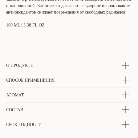
и наполненной. Клинически доказано: регулярное использование
антиоксидантов снижает повреждения от свободных радикалов.
100 ML | 3.38 FL.OZ
О ПРОДУКТЕ
СПОСОБ ПРИМЕНЕНИЯ
АРОМАТ
СОСТАВ
СРОК ГОДНОСТИ